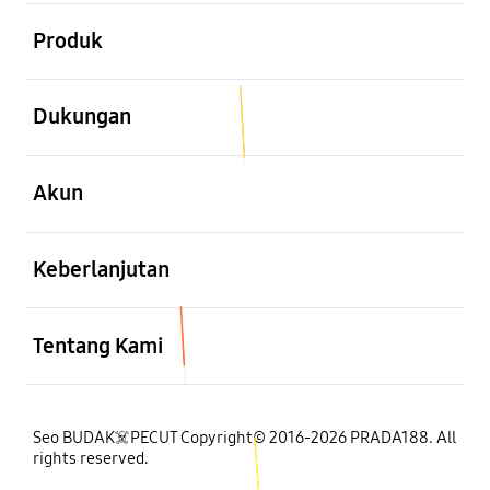
Buka
Produk
Buka
Dukungan
Buka
Akun
Buka
Keberlanjutan
Buka
Tentang Kami
Seo BUDAK☠️PECUT Copyright© 2016-2026 PRADA188. All
rights reserved.