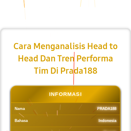
Cara Menganalisis Head to
Head Dan Tren Performa
Tim Di Prada188
INFORMASI
Nama
PRADA188
Bahasa
Indonesia